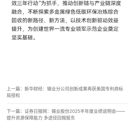
上一篇：
新华财经：锡业分公司创新成果再获美国专利商标
局授权
下一篇：
证券日报网：锡业股份2025半年度业绩说明会——
提升资源保障能力 多途径回报股东