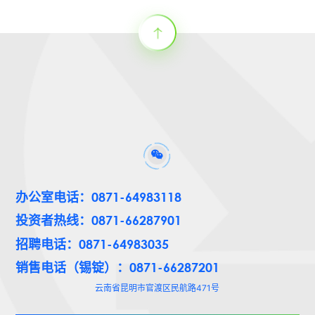
办公室电话：0871-64983118
投资者热线：0871-66287901
招聘电话：0871-64983035
销售电话（锡锭）：0871-66287201
云南省昆明市官渡区民航路471号