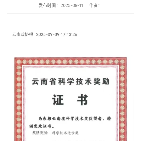
发布时间：2025-09-11
作者：