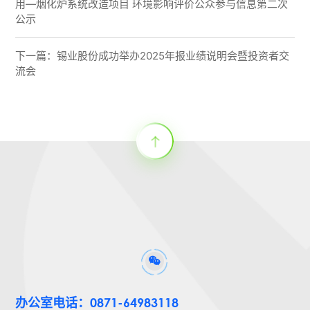
用—烟化炉系统改造项目 环境影响评价公众参与信息第二次
公示
下一篇：
锡业股份成功举办2025年报业绩说明会暨投资者交
流会
办公室电话：0871-64983118